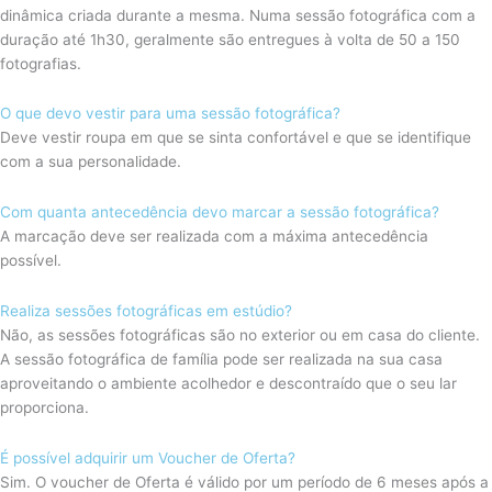
dinâmica criada durante a mesma. Numa sessão fotográfica com a
duração até 1h30, geralmente são entregues à volta de 50 a 150
fotografias.
O que devo vestir para uma sessão fotográfica?
Deve vestir roupa em que se sinta confortável e que se identifique
com a sua personalidade.
Com quanta antecedência devo marcar a sessão fotográfica?
A marcação deve ser realizada com a máxima antecedência
possível.
Realiza sessões fotográficas em estúdio?
Não, as sessões fotográficas são no exterior ou em casa do cliente.
A sessão fotográfica de família pode ser realizada na sua casa
aproveitando o ambiente acolhedor e descontraído que o seu lar
proporciona.
É possível adquirir um Voucher de Oferta?
Sim. O voucher de Oferta é válido por um período de 6 meses após a