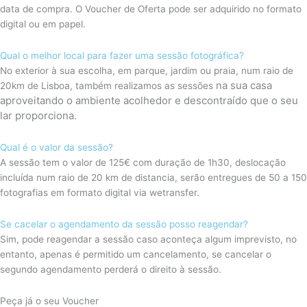
data de compra. O Voucher de Oferta pode ser adquirido no formato
digital ou em papel.
Qual o melhor local para fazer uma sessão fotográfica?
No exterior à sua escolha, em parque, jardim ou praia, num raio de
na sua casa
20km de Lisboa, também realizamos as sessões
aproveitando o ambiente acolhedor e descontraído que o seu
lar proporciona.
Qual é o valor da sessão?
A sessão tem o valor de 125€ com duração de 1h30, deslocação
incluída num raio de 20 km de distancia, serão entregues de 50 a 150
fotografias em formato digital via wetransfer.
Se cacelar o agendamento da sessão posso reagendar?
Sim, pode reagendar a sessão caso aconteça algum imprevisto, no
entanto, apenas é permitido um cancelamento, se cancelar o
segundo agendamento perderá o direito à sessão.
Peça já o seu Voucher