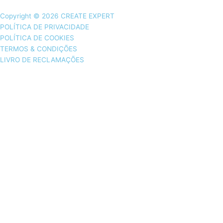
Copyright © 2026 CREATE EXPERT
POLÍTICA DE PRIVACIDADE
POLÍTICA DE COOKIES
TERMOS & CONDIÇÕES
LIVRO DE RECLAMAÇÕES