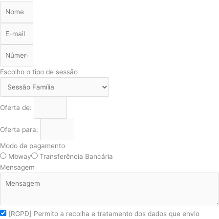
Escolho o tipo de sessão
Oferta de:
Oferta para:
Modo de pagamento
Mbway
Transferência Bancária
Mensagem
[RGPD] Permito a recolha e tratamento dos dados que envio