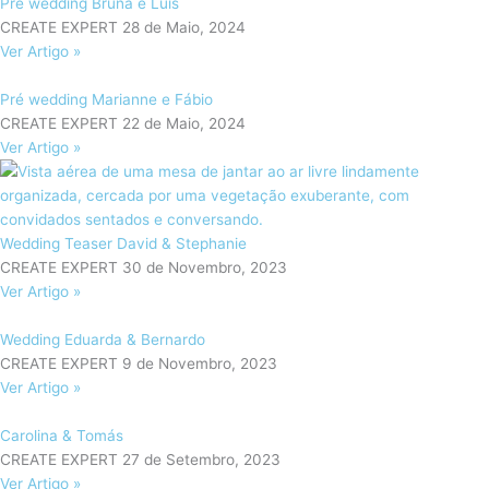
Pre wedding Bruna e Luis
CREATE EXPERT
28 de Maio, 2024
Ver Artigo »
Pré wedding Marianne e Fábio
CREATE EXPERT
22 de Maio, 2024
Ver Artigo »
Wedding Teaser David & Stephanie
CREATE EXPERT
30 de Novembro, 2023
Ver Artigo »
Wedding Eduarda & Bernardo
CREATE EXPERT
9 de Novembro, 2023
Ver Artigo »
Carolina & Tomás
CREATE EXPERT
27 de Setembro, 2023
Ver Artigo »