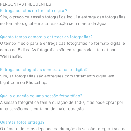
PERGUNTAS FREQUENTES
Entrega as fotos no formato digital?
Sim, o preço da sessão fotográfica inclui a entrega das fotografias
no formato digital em alta resolução sem marca de água.
Quanto tempo demora a entregar as fotografias?
O tempo médio para a entrega das fotografias no formato digital é
cerca de 5 dias. As fotografias são entregues via internet por
WeTransfer.
Entrega as fotografias com tratamento digital?
Sim, as fotografias são entregues com tratamento digital em
Lightroom ou Photoshop.
Qual a duração de uma sessão fotográfica?
A sessão fotográfica tem a duração de 1h30, mas pode optar por
uma sessão mais curta ou de maior duração.
Quantas fotos entrega?
O número de fotos depende da duração da sessão fotográfica e da