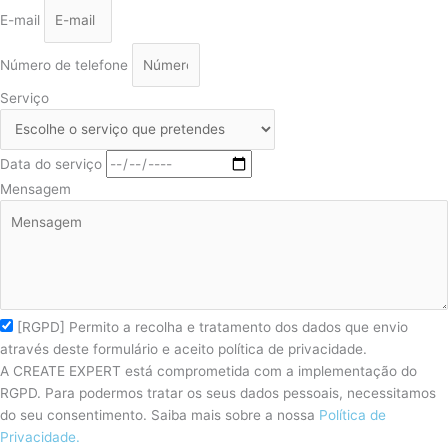
E-mail
Número de telefone
Serviço
Data do serviço
Mensagem
[RGPD] Permito a recolha e tratamento dos dados que envio
através deste formulário e aceito política de privacidade.
A CREATE EXPERT está comprometida com a implementação do
RGPD. Para podermos tratar os seus dados pessoais, necessitamos
do seu consentimento. Saiba mais sobre a nossa
Política de
Privacidade.