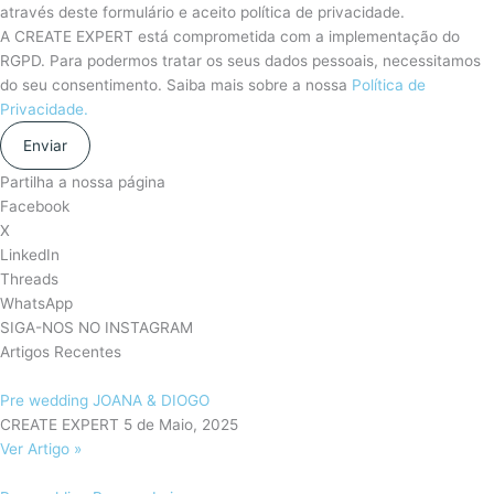
através deste formulário e aceito política de privacidade.
A CREATE EXPERT está comprometida com a implementação do
RGPD. Para podermos tratar os seus dados pessoais, necessitamos
do seu consentimento. Saiba mais sobre a nossa
Política de
Privacidade.
Enviar
Partilha a nossa página
Facebook
X
LinkedIn
Threads
WhatsApp
SIGA-NOS NO INSTAGRAM
Artigos Recentes
Pre wedding JOANA & DIOGO
CREATE EXPERT
5 de Maio, 2025
Ver Artigo »