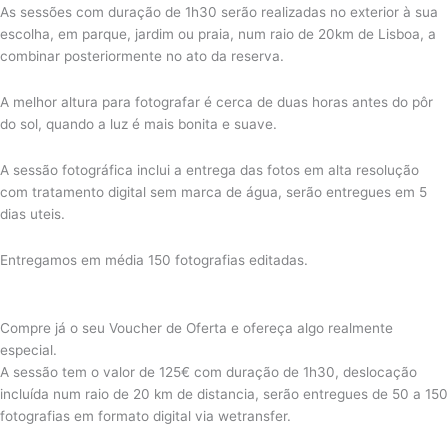
As sessões com duração de 1h30 serão realizadas no exterior à sua
escolha, em parque, jardim ou praia, num raio de 20km de Lisboa, a
combinar posteriormente no ato da reserva.
A melhor altura para fotografar é cerca de duas horas antes do pôr
do sol, quando a luz é mais bonita e suave.
A sessão fotográfica inclui a entrega das fotos em alta resolução
com tratamento digital sem marca de água, serão entregues em 5
dias uteis.
Entregamos em média 150 fotografias editadas.
Compre já o seu Voucher de Oferta e ofereça algo realmente
especial.
A sessão tem o valor de 125€ com duração de 1h30, deslocação
incluída num raio de 20 km de distancia, serão entregues de 50 a 150
fotografias em formato digital via wetransfer.