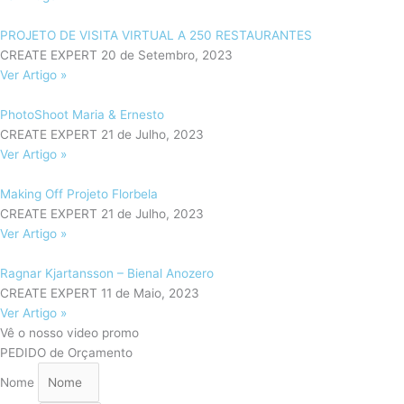
PROJETO DE VISITA VIRTUAL A 250 RESTAURANTES
CREATE EXPERT
20 de Setembro, 2023
Ver Artigo »
PhotoShoot Maria & Ernesto
CREATE EXPERT
21 de Julho, 2023
Ver Artigo »
Making Off Projeto Florbela
CREATE EXPERT
21 de Julho, 2023
Ver Artigo »
Ragnar Kjartansson – Bienal Anozero
CREATE EXPERT
11 de Maio, 2023
Ver Artigo »
Vê o nosso video promo
PEDIDO de Orçamento
Nome