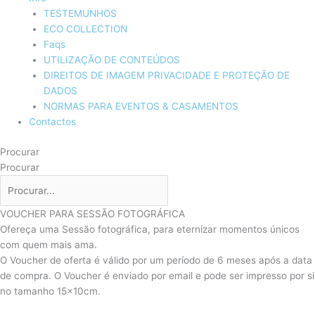
TESTEMUNHOS
ECO COLLECTION
Faqs
UTILIZAÇÃO DE CONTEÚDOS
DIREITOS DE IMAGEM PRIVACIDADE E PROTEÇÃO DE
DADOS
NORMAS PARA EVENTOS & CASAMENTOS
Contactos
Procurar
Procurar
VOUCHER PARA SESSÃO FOTOGRÁFICA
Ofereça uma Sessão fotográfica, para eternizar momentos únicos
com quem mais ama.
O Voucher de oferta é válido por um período de 6 meses após a data
de compra. O Voucher é enviado por email e pode ser impresso por si
no tamanho 15x10cm.